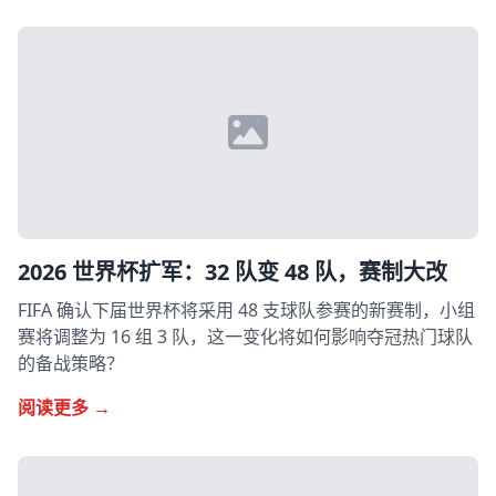
2026 世界杯扩军：32 队变 48 队，赛制大改
FIFA 确认下届世界杯将采用 48 支球队参赛的新赛制，小组
赛将调整为 16 组 3 队，这一变化将如何影响夺冠热门球队
的备战策略？
阅读更多 →