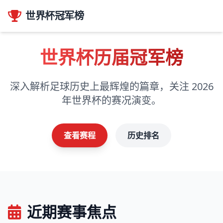
世界杯冠军榜
世界杯历届冠军榜
深入解析足球历史上最辉煌的篇章，关注 2026
年世界杯的赛况演变。
查看赛程
历史排名
近期赛事焦点