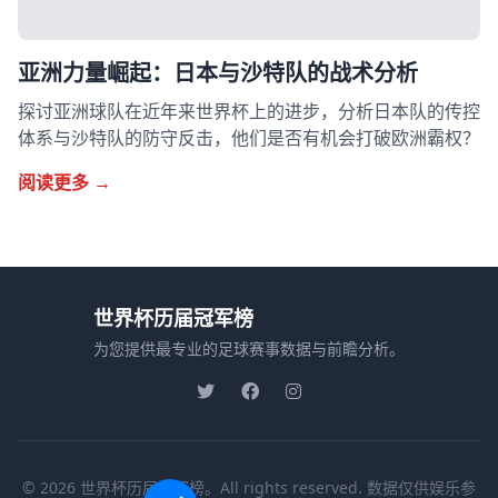
亚洲力量崛起：日本与沙特队的战术分析
探讨亚洲球队在近年来世界杯上的进步，分析日本队的传控
体系与沙特队的防守反击，他们是否有机会打破欧洲霸权？
阅读更多 →
世界杯历届冠军榜
为您提供最专业的足球赛事数据与前瞻分析。
© 2026 世界杯历届冠军榜。All rights reserved. 数据仅供娱乐参